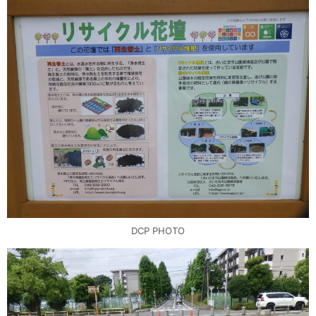
DCP PHOTO