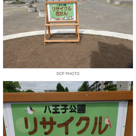
DCP PHOTO