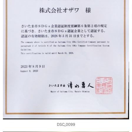
DSC_0099