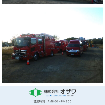
営業時間：AM8:00～PM5:00