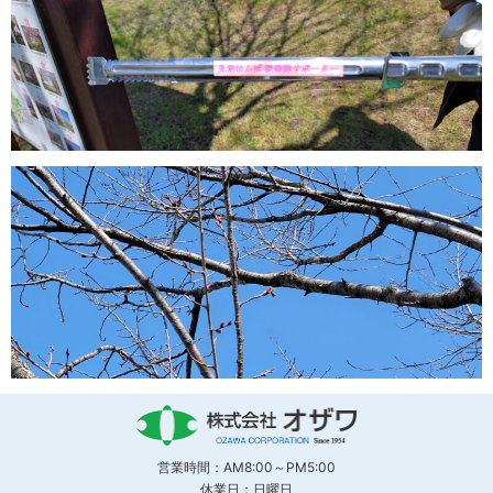
営業時間：AM8:00～PM5:00
休業日：日曜日