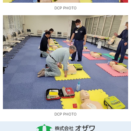
DCP PHOTO
DCP PHOTO