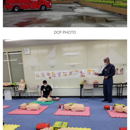
DCP PHOTO